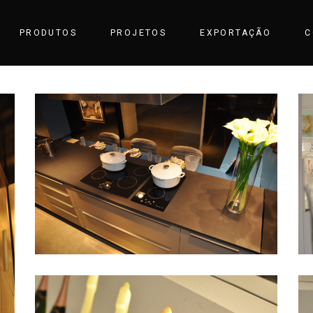
PRODUTOS
PROJETOS
EXPORTAÇÃO
C