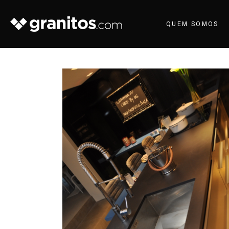
QUEM SOMOS