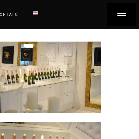
ONTATO