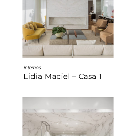
Internos
Lidia Maciel – Casa 1