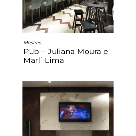
Mostras
Pub – Juliana Moura e
Marli Lima