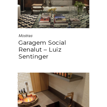
Mostras
Garagem Social
Renalut – Luiz
Sentinger