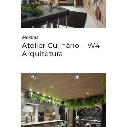
Mostras
Atelier Culinário – W4
Arquitetura