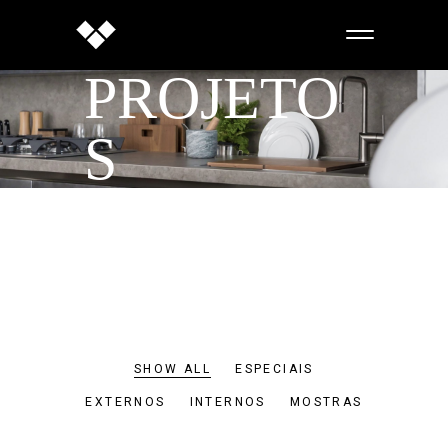
PROJETO
S
SHOW ALL
ESPECIAIS
EXTERNOS
INTERNOS
MOSTRAS