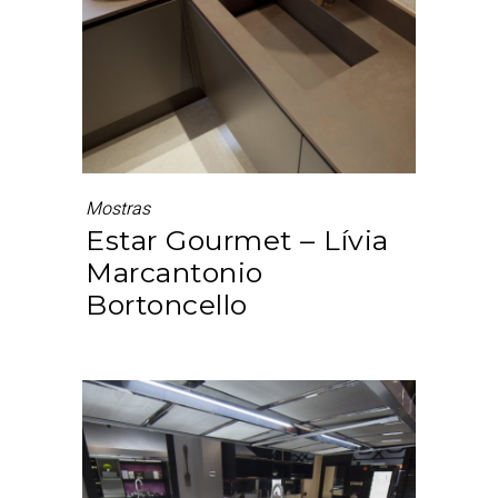
Mostras
Estar Gourmet – Lívia
Marcantonio
Bortoncello