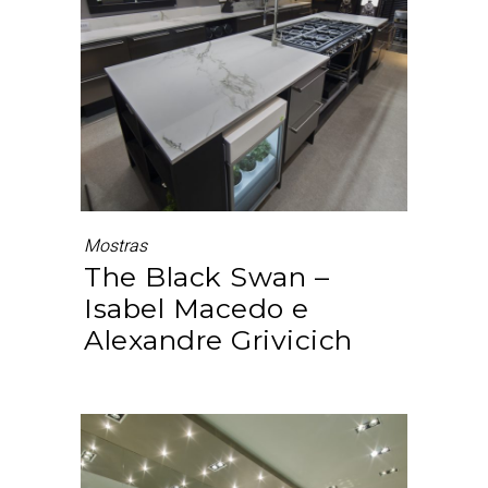
Mostras
The Black Swan –
Isabel Macedo e
Alexandre Grivicich