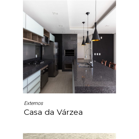
Externos
Casa da Várzea