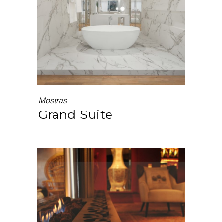
Mostras
Grand Suite