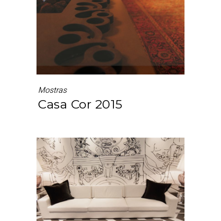
Mostras
Casa Cor 2015