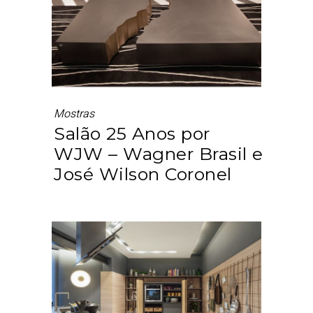
Mostras
Salão 25 Anos por
WJW – Wagner Brasil e
José Wilson Coronel